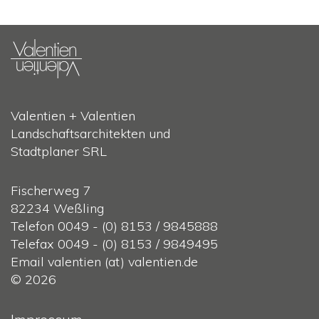
Valentien + Valentien
Landschaftsarchitekten und
Stadtplaner SRL
Fischerweg 7
82234 Weßling
Telefon 0049 - (0) 8153 / 9845888
Telefax 0049 - (0) 8153 / 9849495
Email valentien (at) valentien.de
© 2026