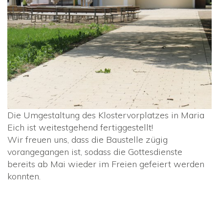
Die Umgestaltung des Klostervorplatzes in Maria
Eich ist weitestgehend fertiggestellt!
Wir freuen uns, dass die Baustelle zügig
vorangegangen ist, sodass die Gottesdienste
bereits ab Mai wieder im Freien gefeiert werden
konnten.