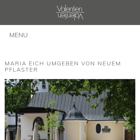
MENU
MARIA EICH UMGEBEN VON NEUEM
PFLASTER