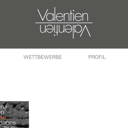
WETTBEWERBE
PROFIL