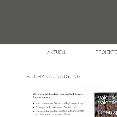
AKTUELL
PROJEKTE
BUCHANKÜNDIGUNG