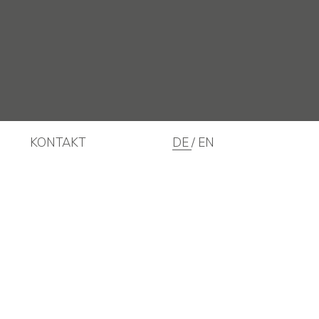
KONTAKT
DE
EN