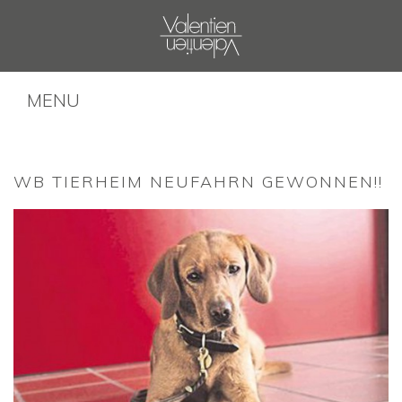
MENU
WB TIERHEIM NEUFAHRN GEWONNEN!!