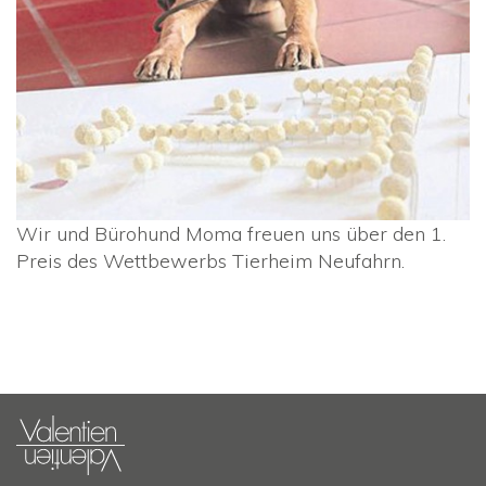
Wir und Bürohund Moma freuen uns über den 1.
Preis des Wettbewerbs Tierheim Neufahrn.