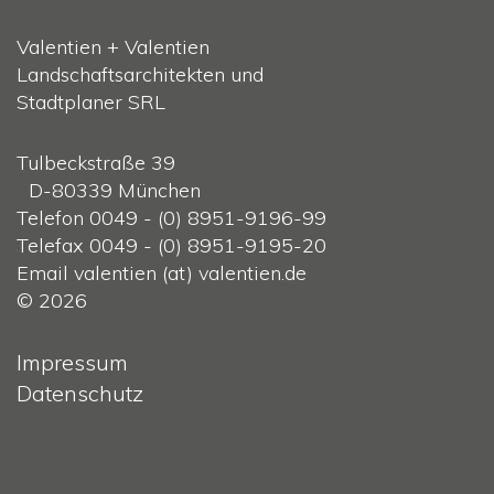
Valentien + Valentien
Landschaftsarchitekten und
Stadtplaner SRL
Tulbeckstraße 39
D-80339 München
Telefon 0049 - (0) 8951-9196-99
Telefax 0049 - (0) 8951-9195-20
Email valentien (at) valentien.de
© 2026
Impressum
Datenschutz