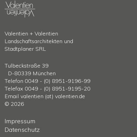
Valentien + Valentien
Landschaftsarchitekten und
Stadtplaner SRL
Tulbeckstraße 39
D-80339 München
Telefon 0049 - (0) 8951-9196-99
Telefax 0049 - (0) 8951-9195-20
Email valentien (at) valentien.de
© 2026
Impressum
Datenschutz