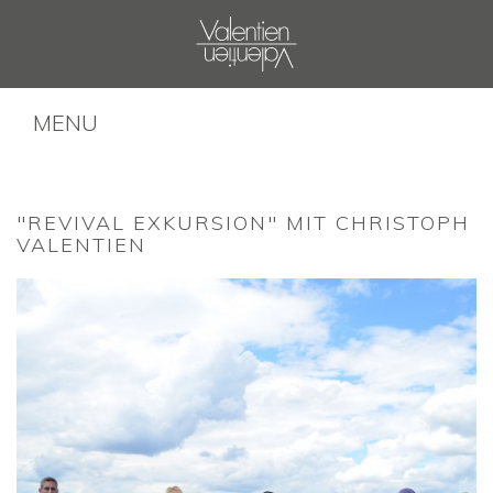
MENU
"REVIVAL EXKURSION" MIT CHRISTOPH
VALENTIEN