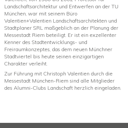
Landschaftsarchitektur und Entwerfen an der TU
München, war mit seinem Büro
Valentien+Valentien Landschaftsarchitekten und
Stadtplaner SRL maßgeblich an der Planung der
Messestadt Riem beteiligt. Er ist ein exzellenter
Kenner des Stadtentwicklungs- und
Freiraumkonzeptes, das dem neuen Münchner
Stadtviertel bis heute seinen einzigartigen
Charakter verleiht.
Zur Führung mit Christoph Valentien durch die
Messestadt München-Riem sind alle Mitglieder
des Alumni-Clubs Landschaft herzlich eingeladen.