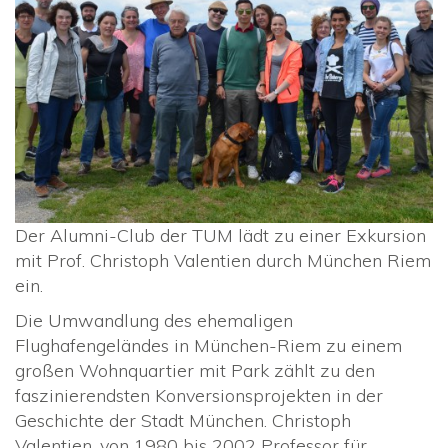
Der Alumni-Club der TUM lädt zu einer Exkursion
mit Prof. Christoph Valentien durch München Riem
ein.
Die Umwandlung des ehemaligen
Flughafengeländes in München-Riem zu einem
großen Wohnquartier mit Park zählt zu den
faszinierendsten Konversionsprojekten in der
Geschichte der Stadt München. Christoph
Valentien, von 1980 bis 2002 Professor für