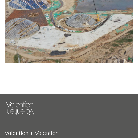
Valentien + Valentien