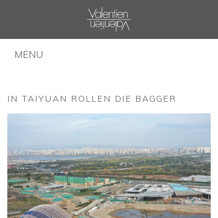
MENU
IN TAIYUAN ROLLEN DIE BAGGER