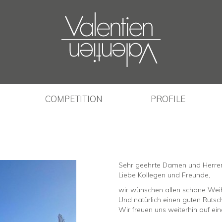
COMPETITION
PROFILE
Sehr geehrte Damen und Herre
Liebe Kollegen und Freunde,
wir wünschen allen schöne Wei
Und natürlich einen guten Rutsc
Wir freuen uns weiterhin auf e