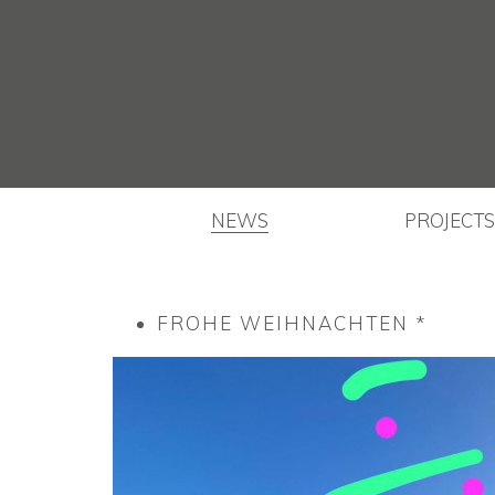
NEWS
PROJECTS
FROHE WEIHNACHTEN *