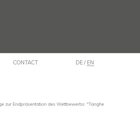
CONTACT
DE
EN
Tage zur Endpräsentation des Wettbewerbs: "Tanghe