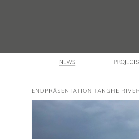
NEWS
PROJECTS
ENDPRÄSENTATION TANGHE RIVE