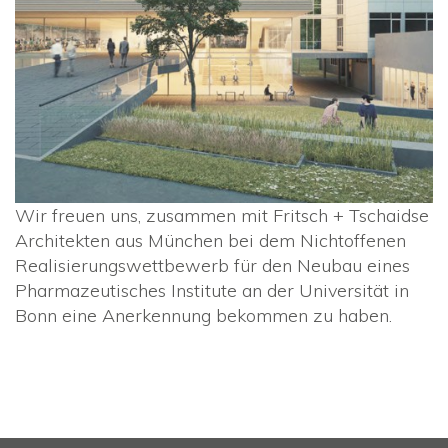
Wir freuen uns, zusammen mit Fritsch + Tschaidse
Architekten aus München bei dem Nichtoffenen
Realisierungswettbewerb für den Neubau eines
Pharmazeutisches Institute an der Universität in
Bonn eine Anerkennung bekommen zu haben.