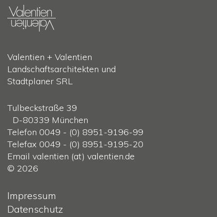
Valentien + Valentien
Landschaftsarchitekten und
Stadtplaner SRL
Tulbeckstraße 39
D-80339 München
Telefon 0049 - (0) 8951-9196-99
Telefax 0049 - (0) 8951-9195-20
Email valentien (at) valentien.de
© 2026
Impressum
Datenschutz