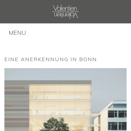
MENU
EINE ANERKENNUNG IN BONN