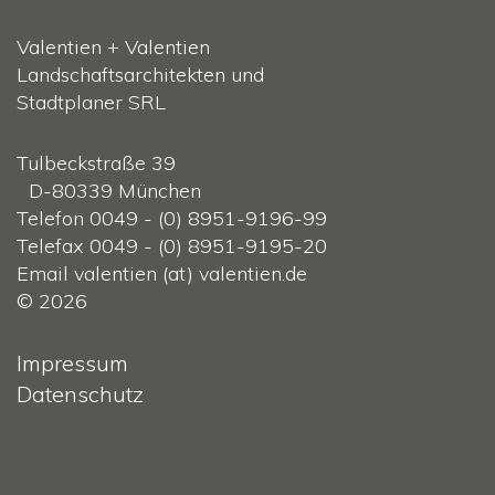
Valentien + Valentien
Landschaftsarchitekten und
Stadtplaner SRL
Tulbeckstraße 39
D-80339 München
Telefon 0049 - (0) 8951-9196-99
Telefax 0049 - (0) 8951-9195-20
Email valentien (at) valentien.de
© 2026
Impressum
Datenschutz