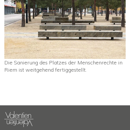
Die Sanierung des Platzes der Menschenrechte in
Riem ist weitgehend fertiggestellt.