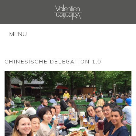
MENU
CHINESISCHE DELEGATION 1.0