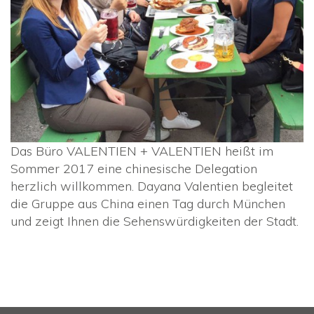
Das Büro VALENTIEN + VALENTIEN heißt im
Sommer 2017 eine chinesische Delegation
herzlich willkommen. Dayana Valentien begleitet
die Gruppe aus China einen Tag durch München
und zeigt Ihnen die Sehenswürdigkeiten der Stadt.